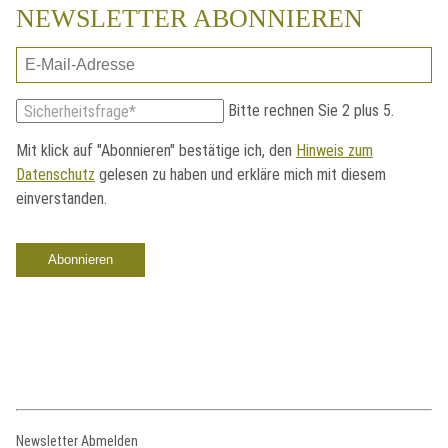
NEWSLETTER ABONNIEREN
E-
Mail-
Pflichtfeld
Bitte rechnen Sie 2 plus 5.
Sicherheitsfrage
*
Adresse
Mit klick auf "Abonnieren" bestätige ich, den
Hinweis zum
Datenschutz
gelesen zu haben und erkläre mich mit diesem
einverstanden.
Abonnieren
Newsletter Abmelden