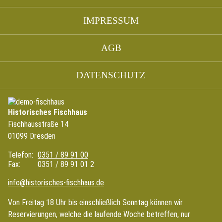
IMPRESSUM
AGB
DATENSCHUTZ
Historisches Fischhaus
Fischhausstraße 14
01099 Dresden
Telefon:
0351 / 89 91 00
Fax:
0351 / 89 91 01 2
info@historisches-fischhaus.de
Von Freitag 18 Uhr bis einschließlich Sonntag können wir
Reservierungen, welche die laufende Woche betreffen, nur