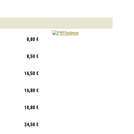
8,80 €
8,50 €
16,50 €
16,80 €
18,80 €
24,50 €