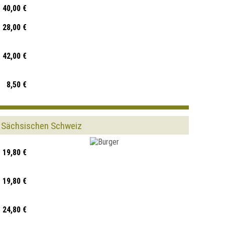
40,00 €
28,00 €
42,00 €
8,50 €
r Sächsischen Schweiz
19,80 €
19,80 €
24,80 €