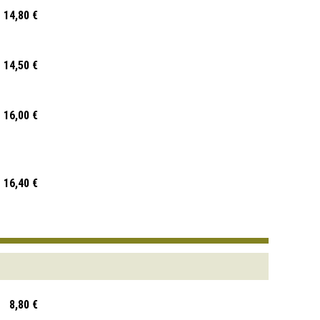
14,80 €
14,50 €
16,00 €
16,40 €
8,80 €