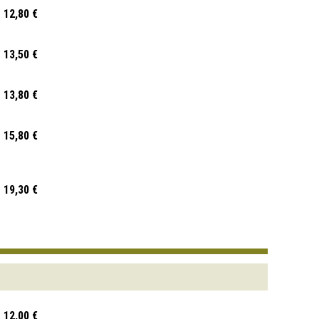
12,80 €
13,50 €
13,80 €
15,80 €
19,30 €
12,00 €