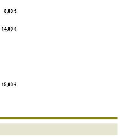
8,80 €
14,80 €
15,00 €