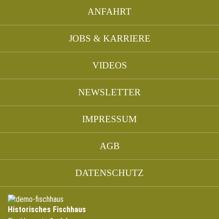
ANFAHRT
JOBS & KARRIERE
VIDEOS
NEWSLETTER
IMPRESSUM
AGB
DATENSCHUTZ
Historisches Fischhaus